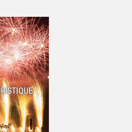
RISTIQUE