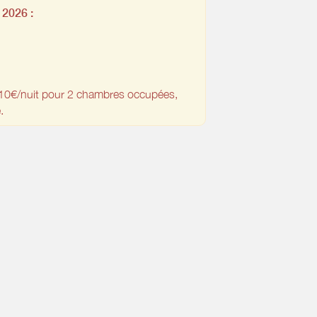
2026 :
10€/nuit pour 2 chambres occupées,
.