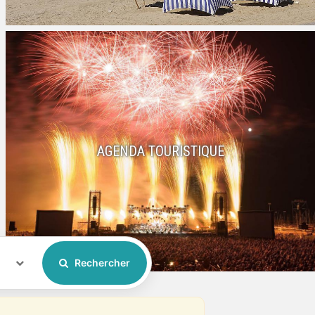
AGENDA TOURISTIQUE
Rechercher