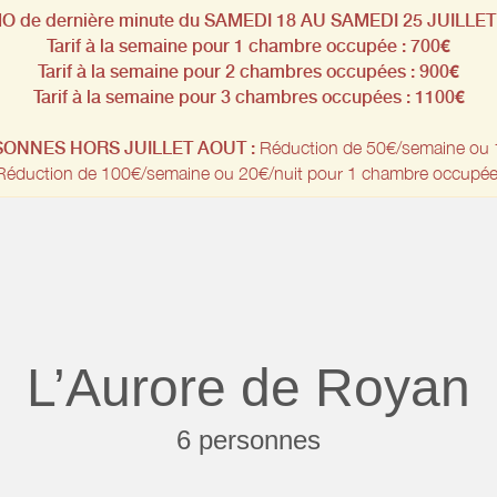
 de dernière minute du SAMEDI 18 AU SAMEDI 25 JUILLET 
Tarif à la semaine pour 1 chambre occupée : 700€
Tarif à la semaine pour 2 chambres occupées : 900€
Tarif à la semaine pour 3 chambres occupées : 1100€
SONNES HORS JUILLET AOUT :
Réduction de 50€/semaine ou 
Réduction de 100€/semaine ou 20€/nuit pour 1 chambre occupée
L’Aurore de Royan
6 personnes