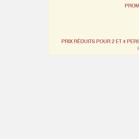
PROMO
PRIX RÉDUITS POUR 2 ET 4 PER