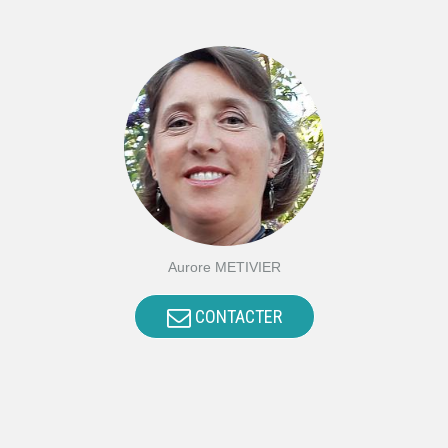
Aurore METIVIER
CONTACTER