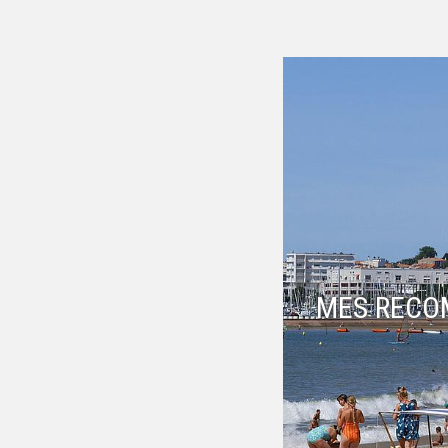
MES RECO