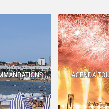
MMANDATIONS
AGENDA TOU