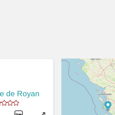
re de Royan